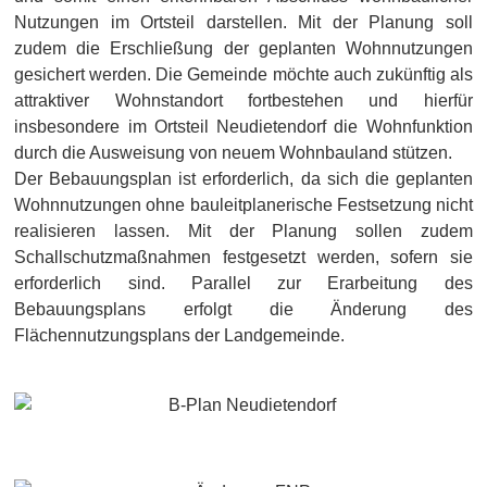
Nutzungen im Ortsteil darstellen. Mit der Planung soll
zudem die Erschließung der geplanten Wohnnutzungen
gesichert werden. Die Gemeinde möchte auch zukünftig als
attraktiver Wohnstandort fortbestehen und hierfür
insbesondere im Ortsteil Neudietendorf die Wohnfunktion
durch die Ausweisung von neuem Wohnbauland stützen.
Der Bebauungsplan ist erforderlich, da sich die geplanten
Wohnnutzungen ohne bauleitplanerische Festsetzung nicht
realisieren lassen. Mit der Planung sollen zudem
Schallschutzmaßnahmen festgesetzt werden, sofern sie
erforderlich sind. Parallel zur Erarbeitung des
Bebauungsplans erfolgt die Änderung des
Flächennutzungsplans der Landgemeinde.