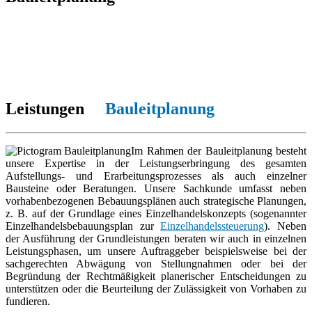
Leistungen
Bauleitplanung
Im Rahmen der Bauleitplanung besteht
unsere Expertise in der Leistungserbringung des gesamten
Aufstellungs- und Erarbeitungsprozesses als auch einzelner
Bausteine oder Beratungen. Unsere Sachkunde umfasst neben
vorhabenbezogenen Bebauungsplänen auch strategische Planungen,
z. B. auf der Grundlage eines Einzelhandelskonzepts (sogenannter
Einzelhandelsbebauungsplan zur
Einzelhandelssteuerung
). Neben
der Ausführung der Grundleistungen beraten wir auch in einzelnen
Leistungsphasen, um unsere Auftraggeber beispielsweise bei der
sachgerechten Abwägung von Stellungnahmen oder bei der
Begründung der Rechtmäßigkeit planerischer Entscheidungen zu
unterstützen oder die Beurteilung der Zulässigkeit von Vorhaben zu
fundieren.