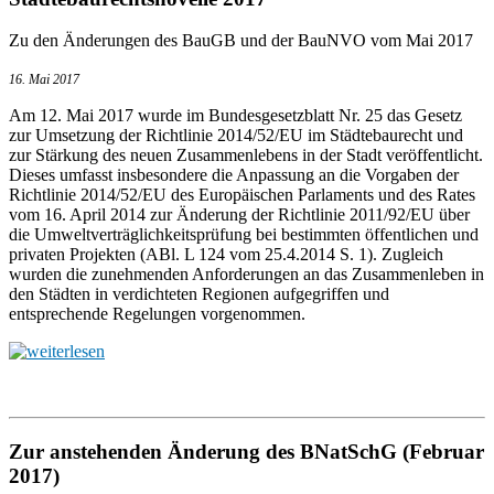
Zu den Änderungen des BauGB und der BauNVO vom Mai 2017
16. Mai 2017
Am 12. Mai 2017 wurde im Bundesgesetzblatt Nr. 25 das Gesetz
zur Umsetzung der Richtlinie 2014/52/EU im Städtebaurecht und
zur Stärkung des neuen Zusammenlebens in der Stadt veröffentlicht.
Dieses umfasst insbesondere die Anpassung an die Vorgaben der
Richtlinie 2014/52/EU des Europäischen Parlaments und des Rates
vom 16. April 2014 zur Änderung der Richtlinie 2011/92/EU über
die Umweltverträglichkeitsprüfung bei bestimmten öffentlichen und
privaten Projekten (ABl. L 124 vom 25.4.2014 S. 1). Zugleich
wurden die zunehmenden Anforderungen an das Zusammenleben in
den Städten in verdichteten Regionen aufgegriffen und
entsprechende Regelungen vorgenommen.
Zur anstehenden Änderung des BNatSchG (Februar
2017)