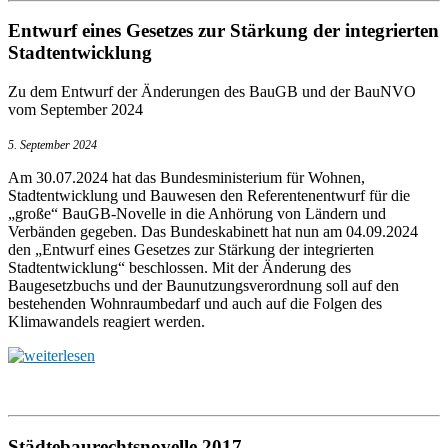
Entwurf eines Gesetzes zur Stärkung der integrierten
Stadtentwicklung
Zu dem Entwurf der Änderungen des BauGB und der BauNVO
vom September 2024
5. September 2024
Am 30.07.2024 hat das Bundesministerium für Wohnen,
Stadtentwicklung und Bauwesen den Referentenentwurf für die
„große“ BauGB-Novelle in die Anhörung von Ländern und
Verbänden gegeben. Das Bundeskabinett hat nun am 04.09.2024
den „Entwurf eines Gesetzes zur Stärkung der integrierten
Stadtentwicklung“ beschlossen. Mit der Änderung des
Baugesetzbuchs und der Baunutzungsverordnung soll auf den
bestehenden Wohnraumbedarf und auch auf die Folgen des
Klimawandels reagiert werden.
Städtebaurechtsnovelle 2017