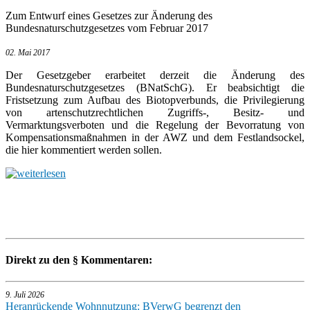
Zum Entwurf eines Gesetzes zur Änderung des
Bundesnaturschutzgesetzes vom Februar 2017
02. Mai 2017
Der Gesetzgeber erarbeitet derzeit die Änderung des
Bundesnaturschutzgesetzes (BNatSchG). Er beabsichtigt die
Fristsetzung zum Aufbau des Biotopverbunds, die Privilegierung
von artenschutzrechtlichen Zugriffs-, Besitz- und
Vermarktungsverboten und die Regelung der Bevorratung von
Kompensationsmaßnahmen in der AWZ und dem Festlandsockel,
die hier kommentiert werden sollen.
Direkt zu den § Kommentaren:
9. Juli 2026
Heranrückende Wohnnutzung: BVerwG begrenzt den