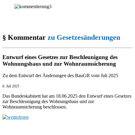
§ Kommentar
zu Gesetzesänderungen
Entwurf eines Gesetzes zur Beschleunigung des
Wohnungsbaus und zur Wohnraumsicherung
Zu dem Entwurf der Änderungen des BauGB vom Juli 2025
6. Juli 2025
Das Bundeskabinett hat am 18.06.2025 den Entwurf eines Gesetzes
zur Beschleunigung des Wohnungsbaus und zur
Wohnraumsicherung beschlossen.