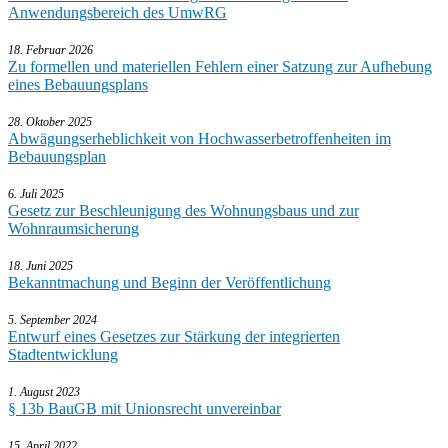
Anwendungsbereich des UmwRG
18. Februar 2026
Zu formellen und materiellen Fehlern einer Satzung zur Aufhebung
eines Bebauungsplans
28. Oktober 2025
Abwägungserheblichkeit von Hochwasserbetroffenheiten im
Bebauungsplan
6. Juli 2025
Gesetz zur Beschleunigung des Wohnungsbaus und zur
Wohnraumsicherung
18. Juni 2025
Bekanntmachung und Beginn der Veröffentlichung
5. September 2024
Entwurf eines Gesetzes zur Stärkung der integrierten
Stadtentwicklung
1. August 2023
§ 13b BauGB mit Unionsrecht unvereinbar
15. April 2022