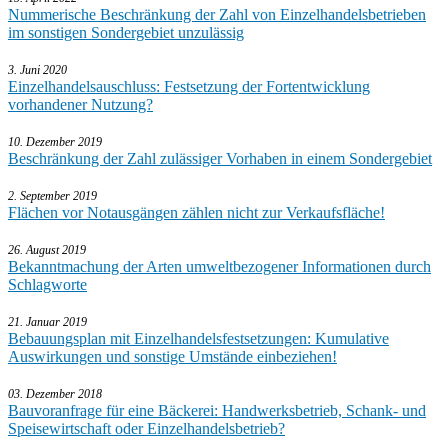
Nummerische Beschränkung der Zahl von Einzelhandelsbetrieben
im sonstigen Sondergebiet unzulässig
3. Juni 2020
Einzelhandelsauschluss: Festsetzung der Fortentwicklung
vorhandener Nutzung?
10. Dezember 2019
Beschränkung der Zahl zulässiger Vorhaben in einem Sondergebiet
2. September 2019
Flächen vor Notausgängen zählen nicht zur Verkaufsfläche!
26. August 2019
Bekanntmachung der Arten umweltbezogener Informationen durch
Schlagworte
21. Januar 2019
Bebauungsplan mit Einzelhandelsfestsetzungen: Kumulative
Auswirkungen und sonstige Umstände einbeziehen!
03. Dezember 2018
Bauvoranfrage für eine Bäckerei: Handwerksbetrieb, Schank- und
Speisewirtschaft oder Einzelhandelsbetrieb?